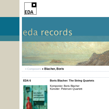
» Blacher, Boris
» Composers
EDA 6
Boris Blacher: The String Quartets
Komponist: Boris Blacher
Künstler: Petersen Quartett